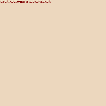
совой косточки в шоколадной