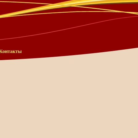
Контакты