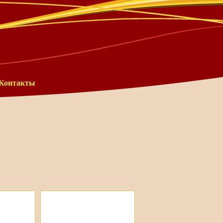
Контакты